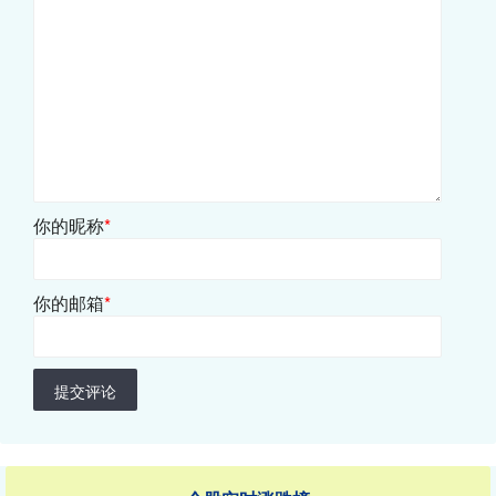
你的昵称
*
你的邮箱
*
提交评论