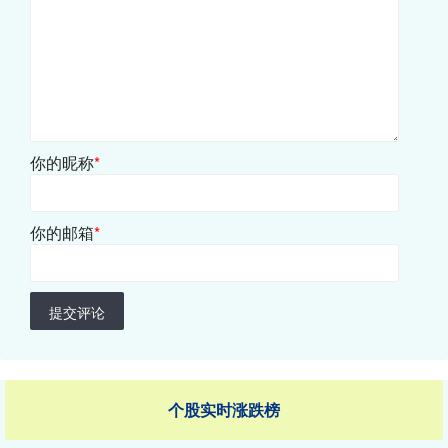
你的昵称
*
你的邮箱
*
提交评论
个股实时涨跌榜