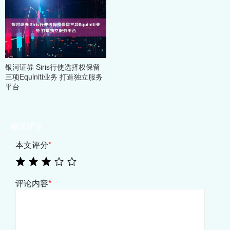
银河证券 Siris行使选择权保留
三项Equiniti业务 打造独立服务
平台
相关评论
本文评分
*
评论内容
*