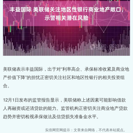
美联储表示丰益国际，出于对“利率高企、承保标准收紧及商业地
产价值下降”的担忧正密切关注社区和地区性银行的相关投资组
合。
12月1日发布的监管报告显示，美联储称上述因素可能影响借款
人再融资或还清贷款的能力。监管机构正密切关注商业地产贷款
趋势并密切检视承保做法及信贷损失准备金水平。
实倍网官网提示：文章来自网络，不代表本站观点。