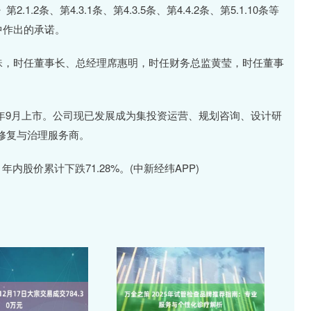
条、第4.3.1条、第4.3.5条、第4.4.2条、第5.1.10条等
中作出的承诺。
，时任董事长、总经理席惠明，时任财务总监黄莹，时任董事
7年9月上市。公司现已发展成为集投资运营、规划咨询、设计研
修复与治理服务商。
年内股价累计下跌71.28%。(中新经纬APP)