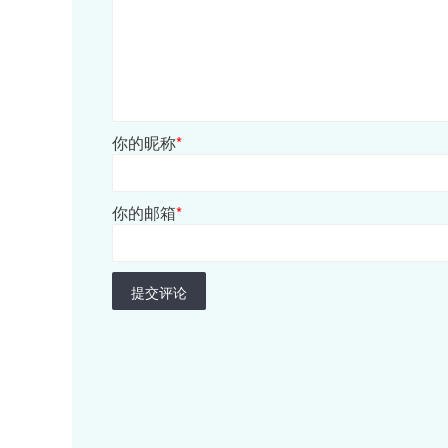
你的昵称
*
你的邮箱
*
提交评论