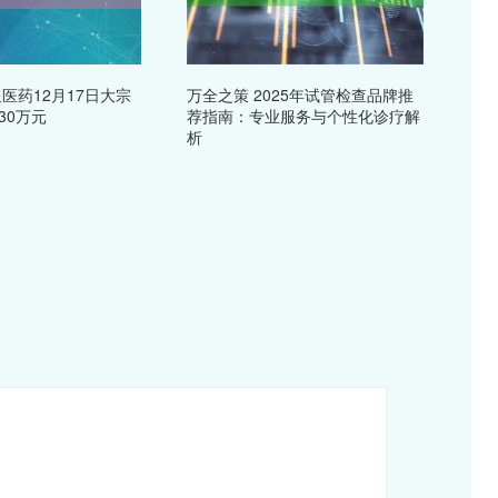
医药12月17日大宗
万全之策 2025年试管检查品牌推
30万元
荐指南：专业服务与个性化诊疗解
析