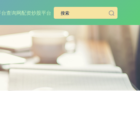
平台查询网
配资炒股平台