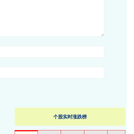
个股实时涨跌榜