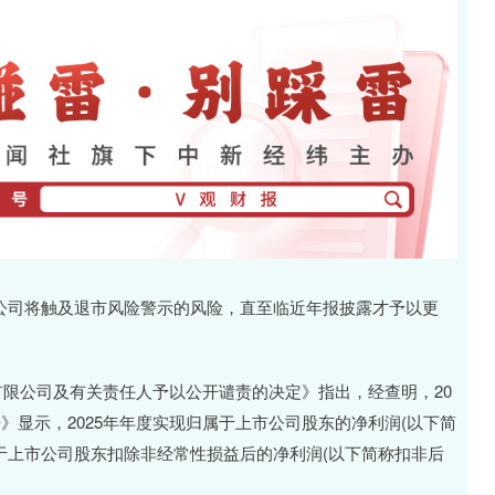
公司将触及退市风险警示的风险，直至临近年报披露才予以更
限公司及有关责任人予以公开谴责的决定》指出，经查明，20
公告》显示，2025年年度实现归属于上市公司股东的净利润(以下简
现归属于上市公司股东扣除非经常性损益后的净利润(以下简称扣非后