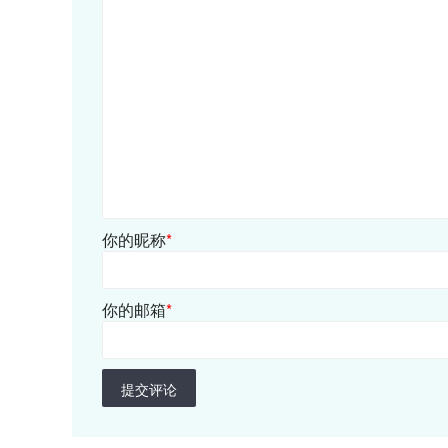
你的昵称
*
你的邮箱
*
提交评论