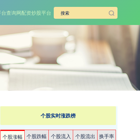
平台查询网
配资炒股平台
个股实时涨跌榜
个股跌幅
个股流入
个股流出
换手率
个股涨幅