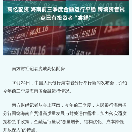
南方财经记者庞成高忆配资
10月24日，中国人民银行海南省分行举行新闻发布会，介绍
今年前三季度海南省金融运行情况。
南方财经记者从会上获悉，今年前三季度，人民银行海南省
分行围绕海南自贸港高质量发展与封关运作需求，加力落实适度
宽松货币政策，金融运行呈现“总量增长、结构优化、成本降低、
开放深入”的特点。