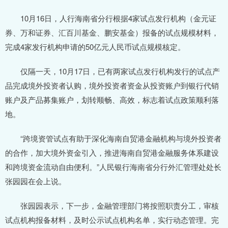
10月16日，人行海南省分行根据4家试点发行机构（金元证
券、万和证券、汇百川基金、鹏安基金）报备的试点规模材料，
完成4家发行机构申请的50亿元人民币试点规模核定。
仅隔一天，10月17日，已有两家试点发行机构发行的试点产
品完成境外投资者认购，境外投资者资金从投资账户到银行代销
账户及产品募集账户，划转顺畅、高效，标志着试点政策顺利落
地。
“跨境资管试点有助于深化海南自贸港金融机构与境外投资者
的合作，加大境外资金引入，推进海南自贸港金融服务体系建设
和跨境资金流动自由便利。”人民银行海南省分行外汇管理处处长
张园园在会上说。
张园园表示，下一步，金融管理部门将按照职责分工，审核
试点机构报备材料，及时公示试点机构名单，实行动态管理。完