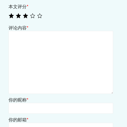
本文评分
*
评论内容
*
你的昵称
*
你的邮箱
*